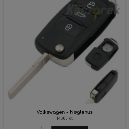
Volkswagen - Nøglehus
140,00 kr.