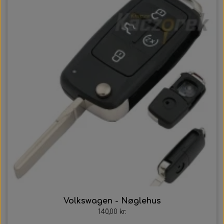
Volkswagen - Nøglehus
140,00 kr.