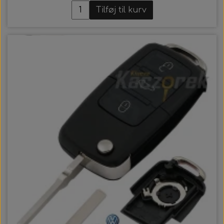
Tilføj til kurv