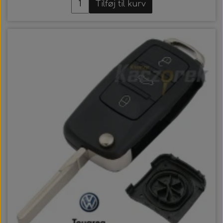
Tilføj til kurv