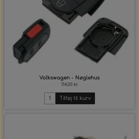
Volkswagen - Nøglehus
114,00 kr.
Tilføj til kurv