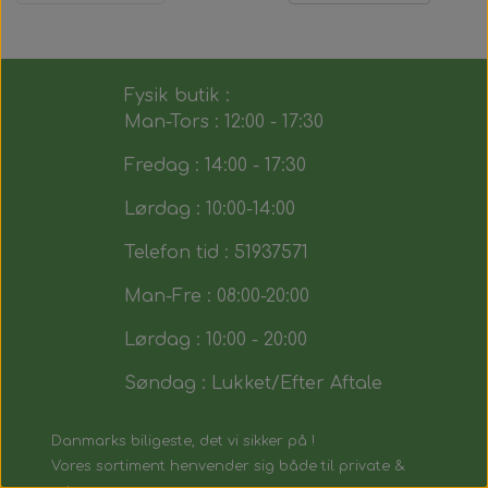
Fysik butik :
Man-Tors : 12:00 - 17:30
Fredag : 14:00 - 17:30
Lørdag : 10:00-14:00
Telefon tid : 51937571
Man-Fre : 08:00-20:00
Lørdag : 10:00 - 20:00
Søndag : Lukket/Efter Aftale
Danmarks biligeste, det vi sikker på !
Vores sortiment henvender sig både til private &