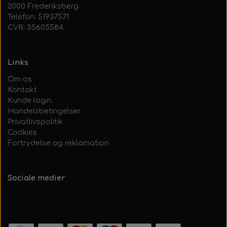
2000 Frederiksberg
Telefon: 51937571
CVR: 35605584
Links
Om os
Kontakt
Kunde login
Handelsbetingelser
Privatlivspolitik
Cookies
Fortrydelse og reklamation
Sociale medier