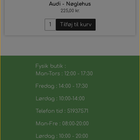
Audi - Nøglehus
225,00 kr.
Tilføj til kurv
Fysik butik :
Man-Tors : 12:00 - 17:30
Fredag : 14:00 - 17:30
Lørdag : 10:00-14:00
Telefon tid : 51937571
Man-Fre : 08:00-20:00
Lørdag : 10:00 - 20:00