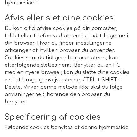
hjemmesiden.
Afvis eller slet dine cookies
Du kan altid afvise cookies på din computer,
tablet eller telefon ved at ændre indstillingerne i
din browser. Hvor du finder indstillingerne
afhænger af, hvilken browser du anvender.
Cookies som du tidligere har accepteret, kan
efterfølgende slettes nemt. Benytter du en PC
med en nyere browser, kan du slette dine cookies
ved at bruge genvejstasterne: CTRL + SHIFT +
Delete. Virker denne metode ikke skal du følge
anvisningerne tilhørende den browser du
benytter.
Specificering af cookies
Følgende cookies benyttes af denne hjemmeside.