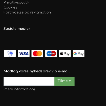
Privatlivspolitik
Cookies
Fortrydelse og reklamation
Sociale medier
Modtag vores nyhedsbrev via e-mail
Tilmeld
(mere information)