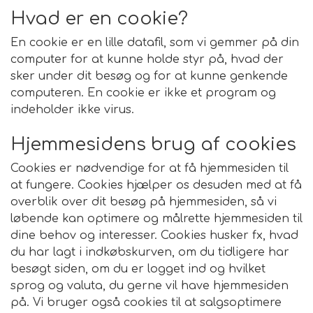
Hvad er en cookie?
En cookie er en lille datafil, som vi gemmer på din
computer for at kunne holde styr på, hvad der
sker under dit besøg og for at kunne genkende
computeren. En cookie er ikke et program og
indeholder ikke virus.
Hjemmesidens brug af cookies
Cookies er nødvendige for at få hjemmesiden til
at fungere. Cookies hjælper os desuden med at få
overblik over dit besøg på hjemmesiden, så vi
løbende kan optimere og målrette hjemmesiden til
dine behov og interesser. Cookies husker fx, hvad
du har lagt i indkøbskurven, om du tidligere har
besøgt siden, om du er logget ind og hvilket
sprog og valuta, du gerne vil have hjemmesiden
på. Vi bruger også cookies til at salgsoptimere