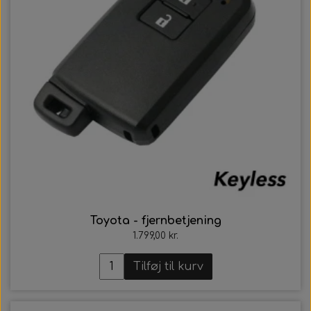
Toyota - fjernbetjening
1.799,00 kr.
Tilføj til kurv