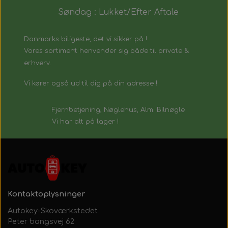
Søndag : Lukket/Efter Aftale
Danmarks biligeste, det vi sikker på !
Vores sortiment henvender sig både til private &
erhverv.
Vi kører også ud til dig på din adresse !
Fjernbetjening, Nøglehus, Alm. Bilnøgle
Vi har alt på lager !
Kontaktoplysninger
Autokey-Skoværkstedet
Peter bangsvej 62