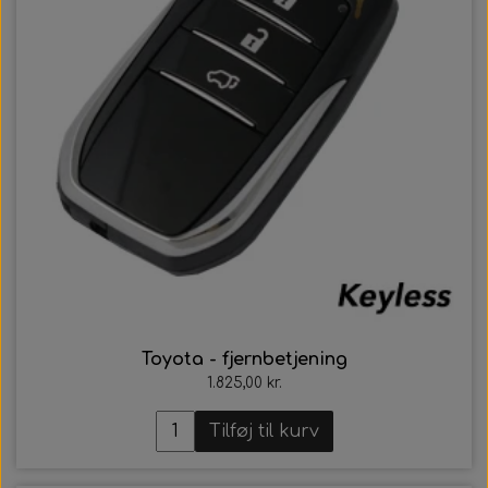
Toyota - fjernbetjening
1.825,00 kr.
Tilføj til kurv