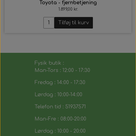
Toyota - fjernbetjening
1.899,00 kr.
Tilføj til kurv
Fysik butik :
Man-Tors : 12:00 - 17:30
Fredag : 14:00 - 17:30
Lørdag : 10:00-14:00
Telefon tid : 51937571
Man-Fre : 08:00-20:00
Lørdag : 10:00 - 20:00