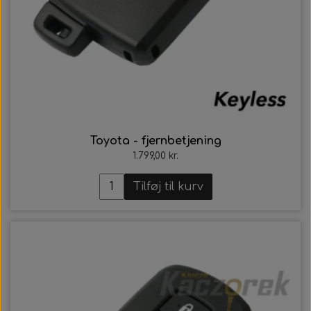
Toyota - fjernbetjening
1.799,00 kr.
Tilføj til kurv