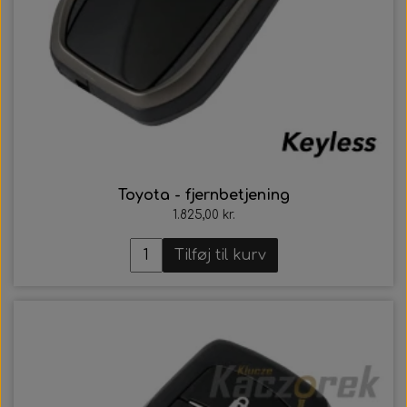
Toyota - fjernbetjening
1.825,00 kr.
Tilføj til kurv