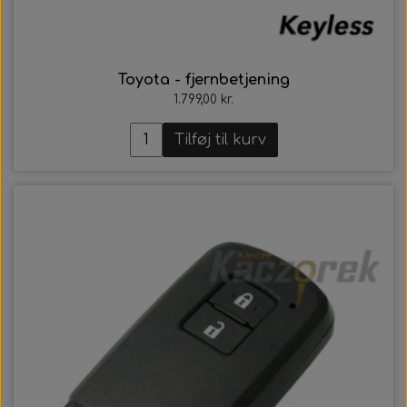
Toyota - fjernbetjening
1.799,00 kr.
Tilføj til kurv