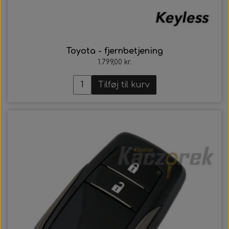
Toyota - fjernbetjening
1.799,00 kr.
Tilføj til kurv