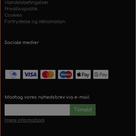
Handelsbetingelser
Privatlivspolitik
Cookies
Fortrydelse og reklamation
Sociale medier
Modtag vores nyhedsbrev via e-mail
Tilmeld
(mere information)