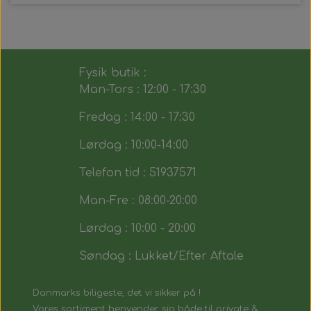
Fysik butik :
Man-Tors : 12:00 - 17:30
Fredag : 14:00 - 17:30
Lørdag : 10:00-14:00
Telefon tid : 51937571
Man-Fre : 08:00-20:00
Lørdag : 10:00 - 20:00
Søndag : Lukket/Efter Aftale
Danmarks biligeste, det vi sikker på !
Vores sortiment henvender sig både til private &