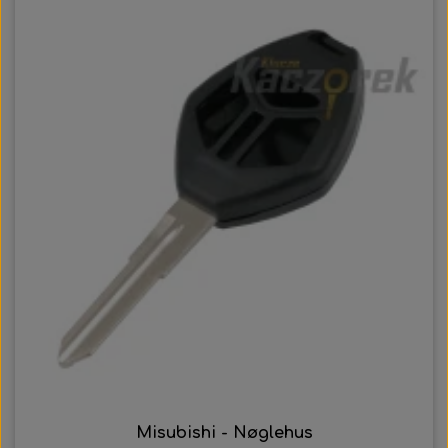
Misubishi - Nøglehus