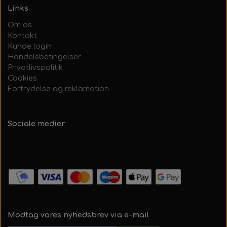
Links
Om os
Kontakt
Kunde login
Handelsbetingelser
Privatlivspolitik
Cookies
Fortrydelse og reklamation
Sociale medier
Modtag vores nyhedsbrev via e-mail