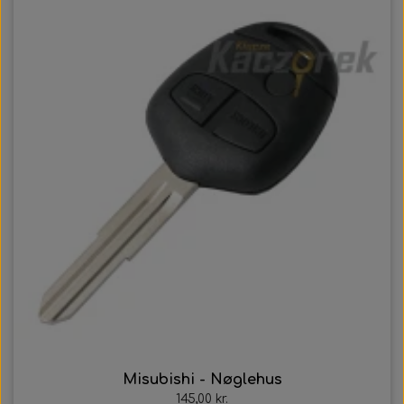
Misubishi - Nøglehus
145,00 kr.