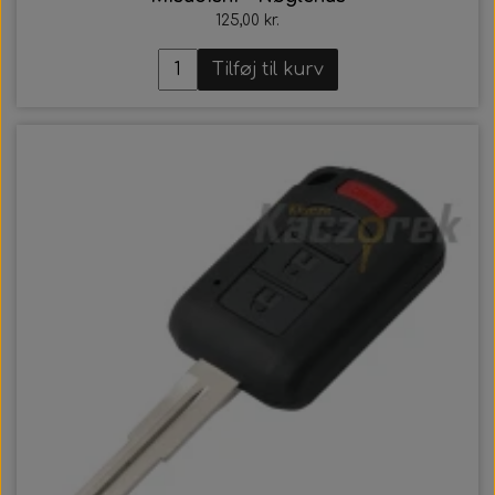
125,00 kr.
Tilføj til kurv