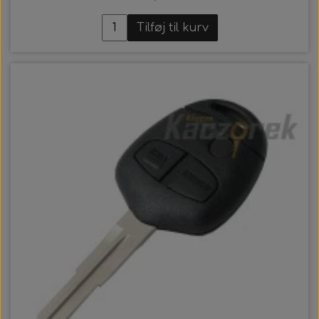
Tilføj til kurv