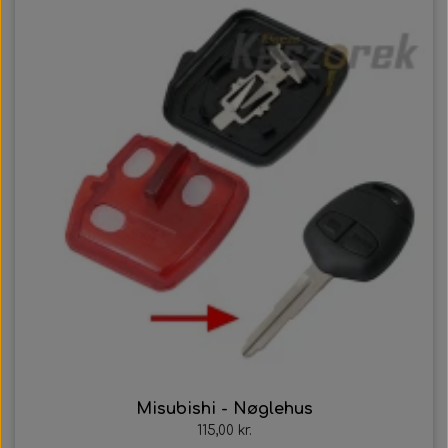
Misubishi - Nøglehus
115,00 kr.