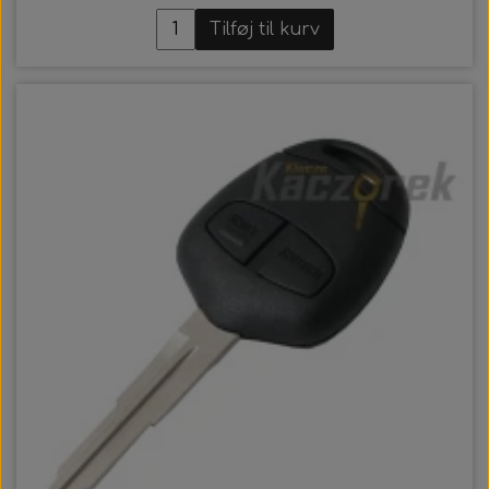
Tilføj til kurv