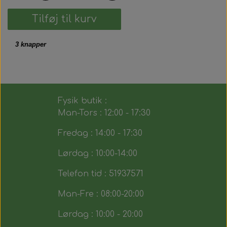
Tilføj til kurv
3 knapper
Fysik butik :
Man-Tors : 12:00 - 17:30
Fredag : 14:00 - 17:30
Lørdag : 10:00-14:00
Telefon tid : 51937571
Man-Fre : 08:00-20:00
Lørdag : 10:00 - 20:00