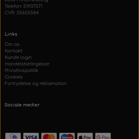
Telefon: 51937571
CVR: 35605584
Links
Om os
Kontakt
Kunde login
Handelsbetingelser
Privatlivspolitik
Cookies
Fortrydelse og reklamation
Sociale medier