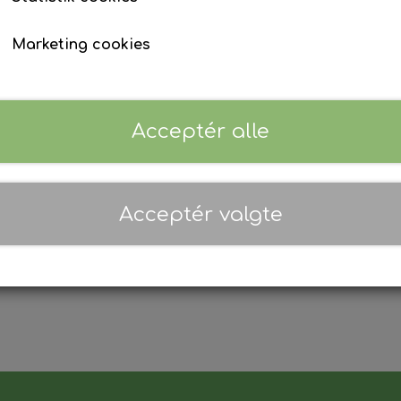
Marketing cookies
Acceptér alle
Acceptér valgte