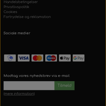
Handelsbetingelser
Privatlivspolitik
Cookies
Fortrydelse og reklamation
Sociale medier
Modtag vores nyhedsbrev via e-mail
Tilmeld
(mere information)