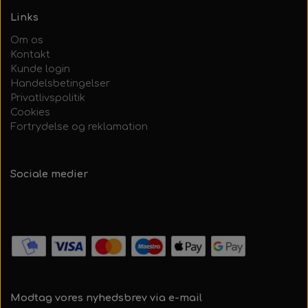
Links
Om os
Kontakt
Kunde login
Handelsbetingelser
Privatlivspolitik
Cookies
Fortrydelse og reklamation
Sociale medier
Modtag vores nyhedsbrev via e-mail