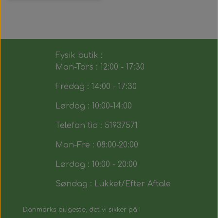
Fysik butik :
Man-Tors : 12:00 - 17:30
Fredag : 14:00 - 17:30
Lørdag : 10:00-14:00
Telefon tid : 51937571
Man-Fre : 08:00-20:00
Lørdag : 10:00 - 20:00
Søndag : Lukket/Efter Aftale
Danmarks biligeste, det vi sikker på !