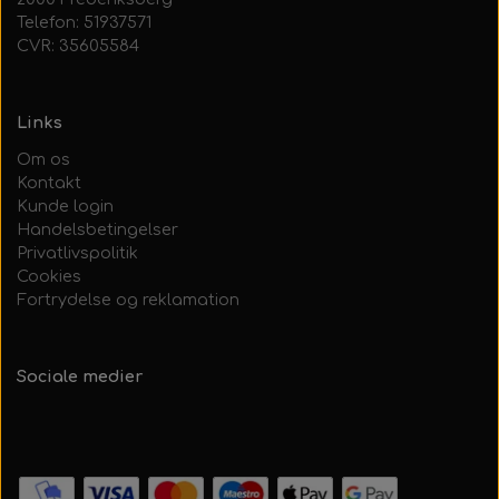
Telefon: 51937571
CVR: 35605584
Links
Om os
Kontakt
Kunde login
Handelsbetingelser
Privatlivspolitik
Cookies
Fortrydelse og reklamation
Sociale medier