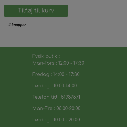
Tilføj til kurv
4 knapper
Fysik butik :
Man-Tors : 12:00 - 17:30
Fredag : 14:00 - 17:30
Lørdag : 10:00-14:00
Telefon tid : 51937571
Man-Fre : 08:00-20:00
Lørdag : 10:00 - 20:00