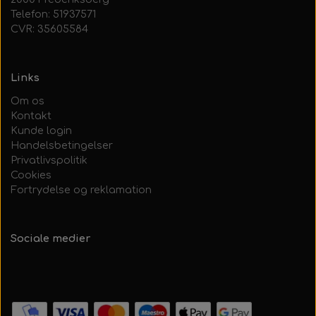
Telefon: 51937571
CVR: 35605584
Links
Om os
Kontakt
Kunde login
Handelsbetingelser
Privatlivspolitik
Cookies
Fortrydelse og reklamation
Sociale medier