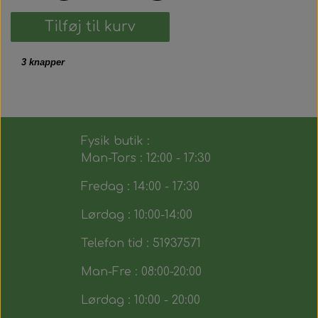
Tilføj til kurv
3 knapper
Fysik butik :
Man-Tors : 12:00 - 17:30
Fredag : 14:00 - 17:30
Lørdag : 10:00-14:00
Telefon tid : 51937571
Man-Fre : 08:00-20:00
Lørdag : 10:00 - 20:00