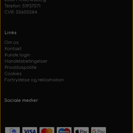
Telefon: 51937571
CVR: 35605584
Links
Om os
Kontakt
Kunde login
Handelsbetingelser
Privatlivspolitik
Cookies
Fortrydelse og reklamation
Sociale medier