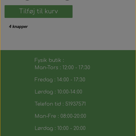
Tilføj til kurv
4 knapper
Fysik butik :
Man-Tors : 12:00 - 17:30
Fredag : 14:00 - 17:30
Lørdag : 10:00-14:00
Telefon tid : 51937571
Man-Fre : 08:00-20:00
Lørdag : 10:00 - 20:00