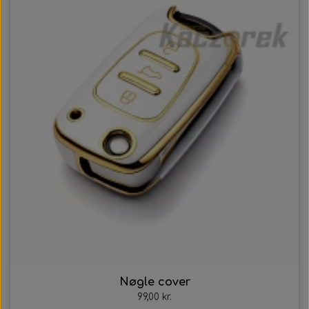
Nøgle cover
99,00 kr.