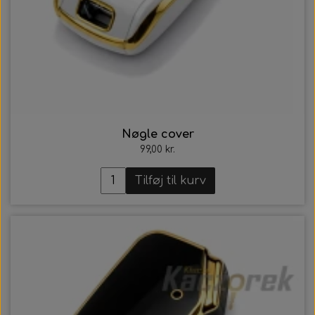
Nøgle cover
99,00 kr.
Tilføj til kurv