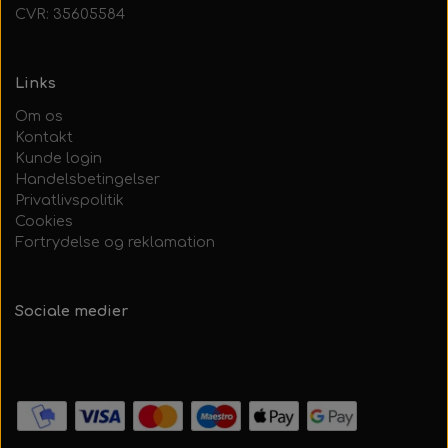
CVR: 35605584
Links
Om os
Kontakt
Kunde login
Handelsbetingelser
Privatlivspolitik
Cookies
Fortrydelse og reklamation
Sociale medier