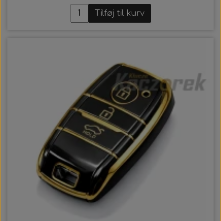
Tilføj til kurv