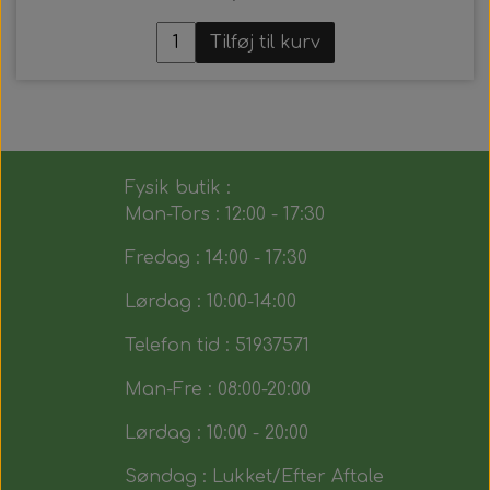
Tilføj til kurv
Fysik butik :
Man-Tors : 12:00 - 17:30
Fredag : 14:00 - 17:30
Lørdag : 10:00-14:00
Telefon tid : 51937571
Man-Fre : 08:00-20:00
Lørdag : 10:00 - 20:00
Søndag : Lukket/Efter Aftale