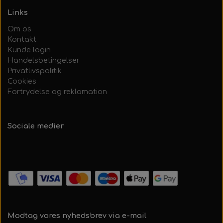
Links
Om os
Kontakt
Kunde login
Handelsbetingelser
Privatlivspolitik
Cookies
Fortrydelse og reklamation
Sociale medier
Modtag vores nyhedsbrev via e-mail