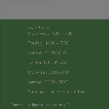
Fysik butik :
Man-Tors : 12:00 - 17:30
Fredag : 14:00 - 17:30
Lørdag : 10:00-14:00
Telefon tid : 51937571
Man-Fre : 08:00-20:00
Lørdag : 10:00 - 20:00
Søndag : Lukket/Efter Aftale
Danmarks biligeste, det vi sikker på !