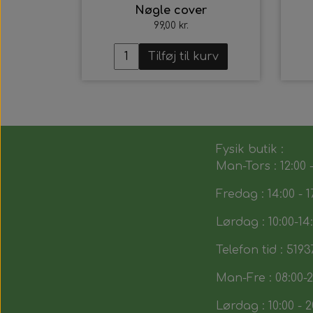
Nøgle cover
99,00 kr.
Tilføj til kurv
Fysik butik :
Man-Tors : 12:00 -
Fredag : 14:00 - 1
Lørdag : 10:00-14
Telefon tid : 5193
Man-Fre : 08:00-2
Lørdag : 10:00 - 2