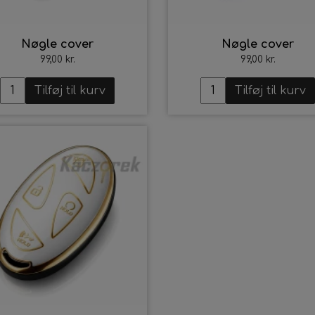
Nøgle cover
Nøgle cover
99,00 kr.
99,00 kr.
Tilføj til kurv
Tilføj til kurv