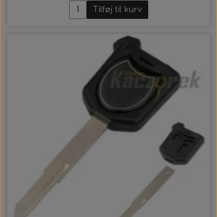
Tilføj til kurv