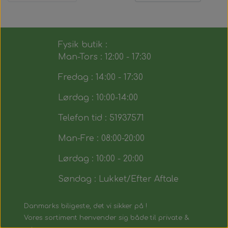
Fysik butik :
Man-Tors : 12:00 - 17:30
Fredag : 14:00 - 17:30
Lørdag : 10:00-14:00
Telefon tid : 51937571
Man-Fre : 08:00-20:00
Lørdag : 10:00 - 20:00
Søndag : Lukket/Efter Aftale
Danmarks biligeste, det vi sikker på !
Vores sortiment henvender sig både til private &