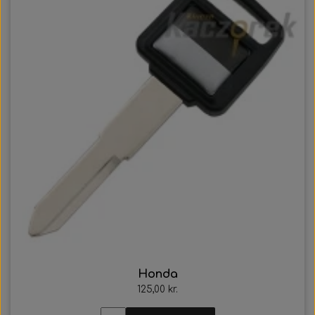
Honda
125,00 kr.