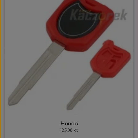
Honda
125,00 kr.