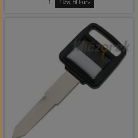
Tilføj til kurv