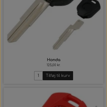
Honda
125,00 kr.
Tilføj til kurv