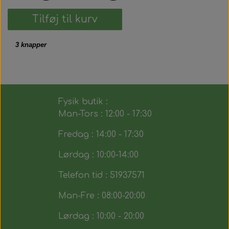
Tilføj til kurv
3 knapper
Fysik butik :
Man-Tors : 12:00 - 17:30
Fredag : 14:00 - 17:30
Lørdag : 10:00-14:00
Telefon tid : 51937571
Man-Fre : 08:00-20:00
Lørdag : 10:00 - 20:00