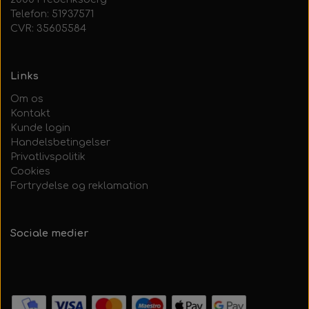
Telefon: 51937571
CVR: 35605584
Links
Om os
Kontakt
Kunde login
Handelsbetingelser
Privatlivspolitik
Cookies
Fortrydelse og reklamation
Sociale medier