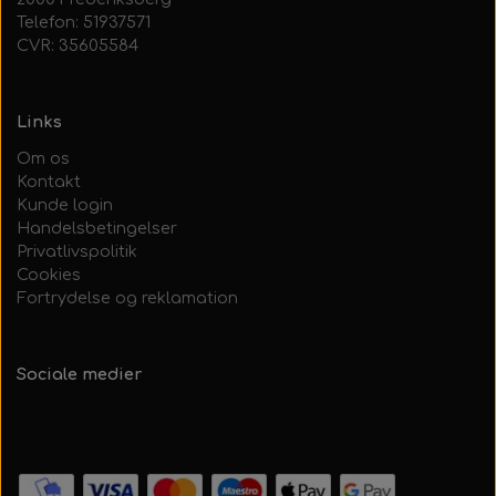
Telefon: 51937571
CVR: 35605584
Links
Om os
Kontakt
Kunde login
Handelsbetingelser
Privatlivspolitik
Cookies
Fortrydelse og reklamation
Sociale medier