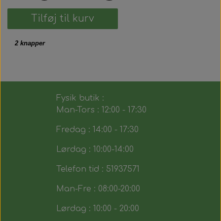
Tilføj til kurv
2
knapper
Fysik butik :
Man-Tors : 12:00 - 17:30
Fredag : 14:00 - 17:30
Lørdag : 10:00-14:00
Telefon tid : 51937571
Man-Fre : 08:00-20:00
Lørdag : 10:00 - 20:00