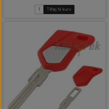
Tilføj til kurv