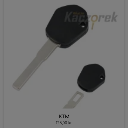
KTM
125,00 kr.