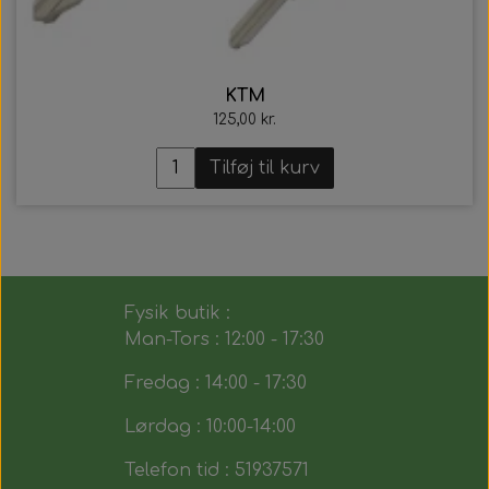
KTM
125,00 kr.
Tilføj til kurv
Fysik butik :
Man-Tors : 12:00 - 17:30
Fredag : 14:00 - 17:30
Lørdag : 10:00-14:00
Telefon tid : 51937571