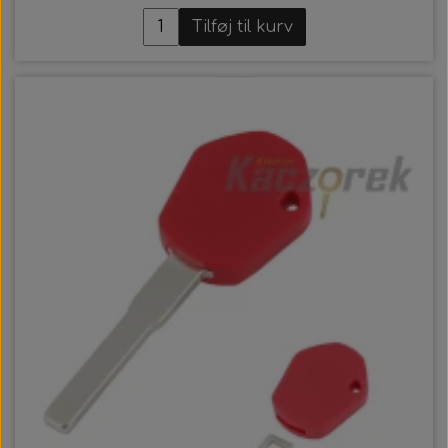
Tilføj til kurv