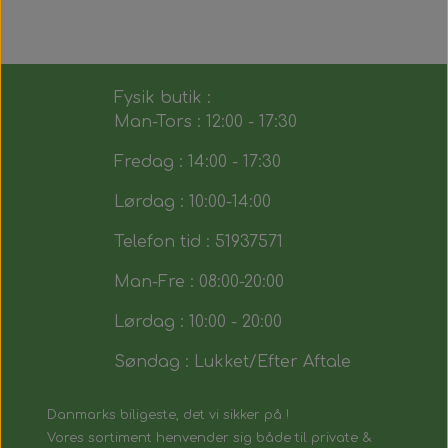
Fysik butik :
Man-Tors : 12:00 - 17:30
Fredag : 14:00 - 17:30
Lørdag : 10:00-14:00
Telefon tid : 51937571
Man-Fre : 08:00-20:00
Lørdag : 10:00 - 20:00
Søndag : Lukket/Efter Aftale
Danmarks biligeste, det vi sikker på !
Vores sortiment henvender sig både til private &