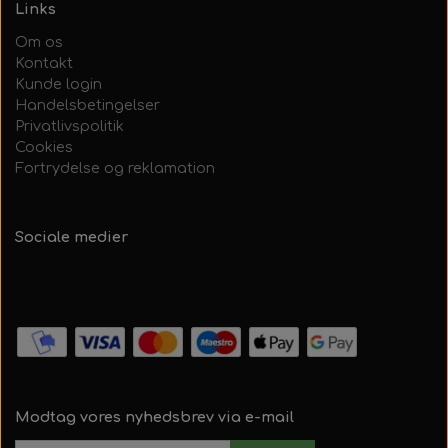
Links
Om os
Kontakt
Kunde login
Handelsbetingelser
Privatlivspolitik
Cookies
Fortrydelse og reklamation
Sociale medier
Modtag vores nyhedsbrev via e-mail