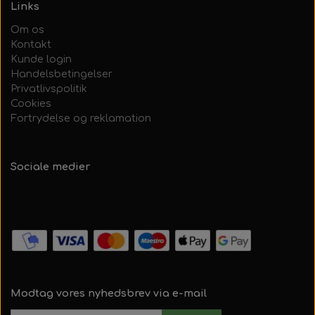
Links
Om os
Kontakt
Kunde login
Handelsbetingelser
Privatlivspolitik
Cookies
Fortrydelse og reklamation
Sociale medier
Modtag vores nyhedsbrev via e-mail