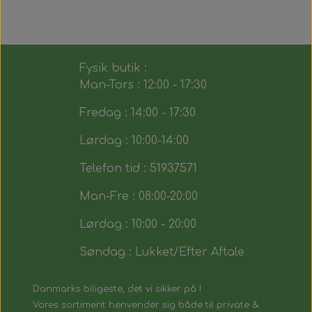
Fysik butik :
Man-Tors : 12:00 - 17:30
Fredag : 14:00 - 17:30
Lørdag : 10:00-14:00
Telefon tid : 51937571
Man-Fre : 08:00-20:00
Lørdag : 10:00 - 20:00
Søndag : Lukket/Efter Aftale
Danmarks biligeste, det vi sikker på !
Vores sortiment henvender sig både til private &