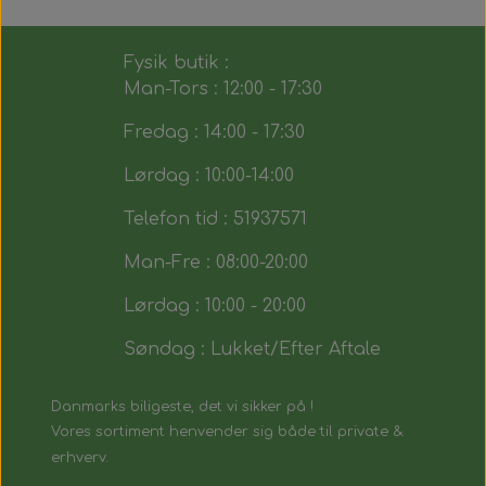
Fysik butik :
Man-Tors : 12:00 - 17:30
Fredag : 14:00 - 17:30
Lørdag : 10:00-14:00
Telefon tid : 51937571
Man-Fre : 08:00-20:00
Lørdag : 10:00 - 20:00
Søndag : Lukket/Efter Aftale
Danmarks biligeste, det vi sikker på !
Vores sortiment henvender sig både til private &
erhverv.