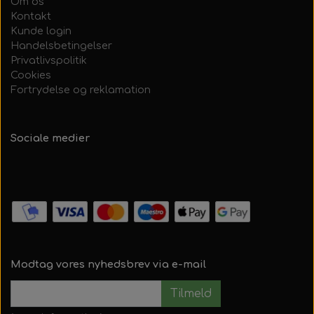
Om os
Kontakt
Kunde login
Handelsbetingelser
Privatlivspolitik
Cookies
Fortrydelse og reklamation
Sociale medier
Modtag vores nyhedsbrev via e-mail
Tilmeld