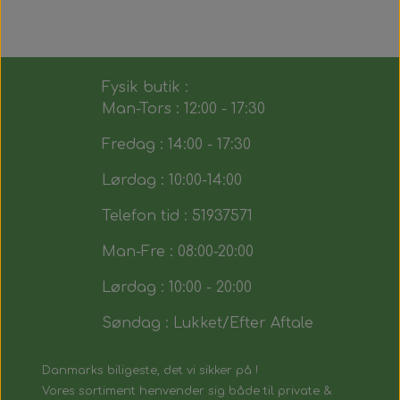
Fysik butik :
Man-Tors : 12:00 - 17:30
Fredag : 14:00 - 17:30
Lørdag : 10:00-14:00
Telefon tid : 51937571
Man-Fre : 08:00-20:00
Lørdag : 10:00 - 20:00
Søndag : Lukket/Efter Aftale
Danmarks biligeste, det vi sikker på !
Vores sortiment henvender sig både til private &