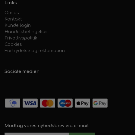
Links
Om os
Kontakt
Kunde login
Handelsbetingelser
Privatlivspolitik
Cookies
Fortrydelse og reklamation
Sociale medier
Modtag vores nyhedsbrev via e-mail