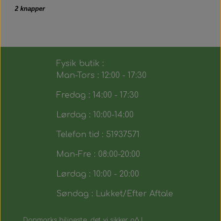
2 knapper
Fysik butik :
Man-Tors : 12:00 - 17:30
Fredag : 14:00 - 17:30
Lørdag : 10:00-14:00
Telefon tid : 51937571
Man-Fre : 08:00-20:00
Lørdag : 10:00 - 20:00
Søndag : Lukket/Efter Aftale
Danmarks biligeste, det vi sikker på !