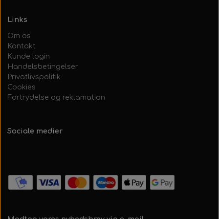
Links
Om os
Kontakt
Kunde login
Handelsbetingelser
Privatlivspolitik
Cookies
Fortrydelse og reklamation
Sociale medier