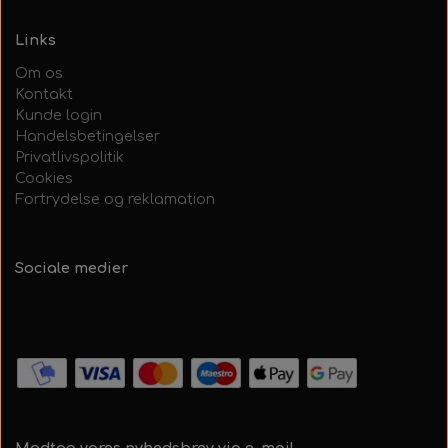
Links
Om os
Kontakt
Kunde login
Handelsbetingelser
Privatlivspolitik
Cookies
Fortrydelse og reklamation
Sociale medier