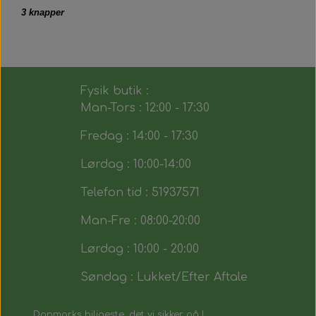
3 knapper
Fysik butik :
Man-Tors : 12:00 - 17:30
Fredag : 14:00 - 17:30
Lørdag : 10:00-14:00
Telefon tid : 51937571
Man-Fre : 08:00-20:00
Lørdag : 10:00 - 20:00
Søndag : Lukket/Efter Aftale
Danmarks biligeste, det vi sikker på !