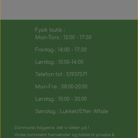
Fysik butik :
Man-Tors : 12:00 - 17:30
Fredag : 14:00 - 17:30
Lørdag : 10:00-14:00
Telefon tid : 51937571
Man-Fre : 08:00-20:00
Lørdag : 10:00 - 20:00
Søndag : Lukket/Efter Aftale
Danmarks biligeste, det vi sikker på !
Vores sortiment henvender sig både til private &