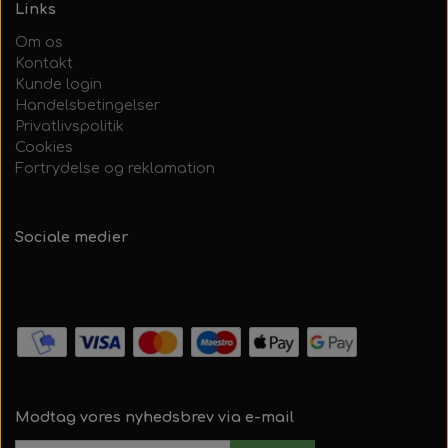
Links
Om os
Kontakt
Kunde login
Handelsbetingelser
Privatlivspolitik
Cookies
Fortrydelse og reklamation
Sociale medier
Modtag vores nyhedsbrev via e-mail