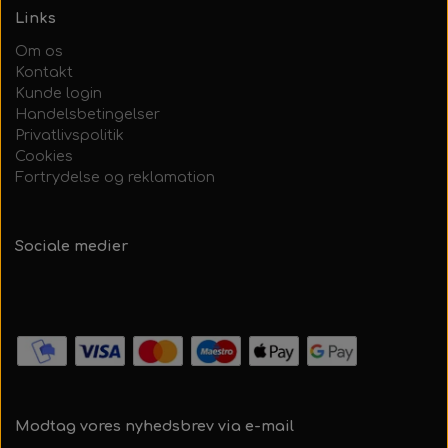
Links
Om os
Kontakt
Kunde login
Handelsbetingelser
Privatlivspolitik
Cookies
Fortrydelse og reklamation
Sociale medier
Modtag vores nyhedsbrev via e-mail