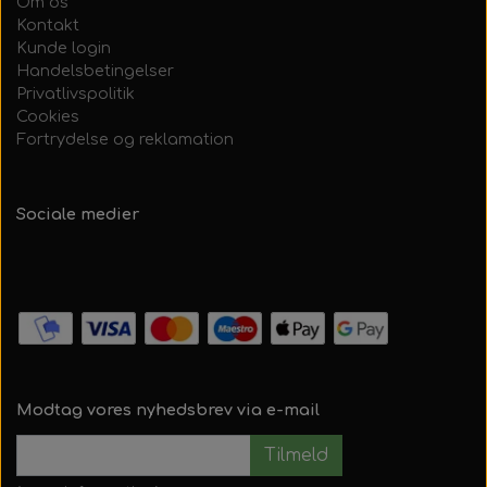
Om os
Kontakt
Kunde login
Handelsbetingelser
Privatlivspolitik
Cookies
Fortrydelse og reklamation
Sociale medier
Modtag vores nyhedsbrev via e-mail
Tilmeld