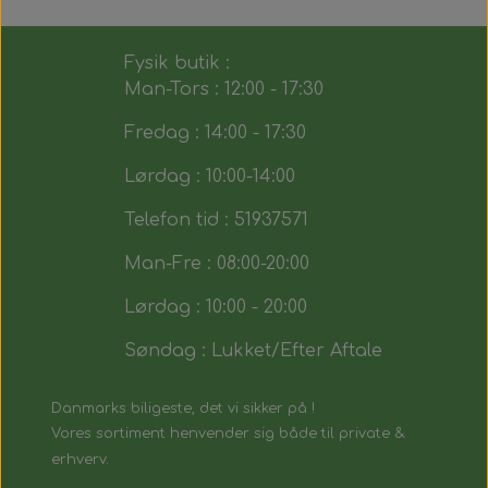
Fysik butik :
Man-Tors : 12:00 - 17:30
Fredag : 14:00 - 17:30
Lørdag : 10:00-14:00
Telefon tid : 51937571
Man-Fre : 08:00-20:00
Lørdag : 10:00 - 20:00
Søndag : Lukket/Efter Aftale
Danmarks biligeste, det vi sikker på !
Vores sortiment henvender sig både til private &
erhverv.