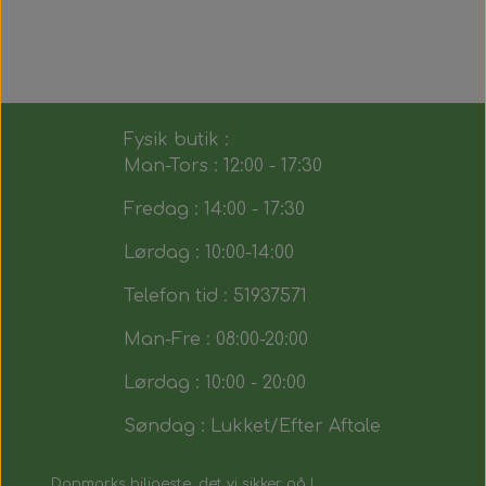
Fysik butik :
Man-Tors : 12:00 - 17:30
Fredag : 14:00 - 17:30
Lørdag : 10:00-14:00
Telefon tid : 51937571
Man-Fre : 08:00-20:00
Lørdag : 10:00 - 20:00
Søndag : Lukket/Efter Aftale
Danmarks biligeste, det vi sikker på !