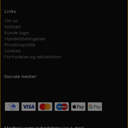
Links
Om os
Kontakt
Kunde login
Handelsbetingelser
Privatlivspolitik
Cookies
Fortrydelse og reklamation
Sociale medier