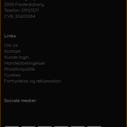
2000 Frederiksberg
Telefon: 51937571
CVR: 35605584
Links
Om os
Kontakt
Kunde login
Handelsbetingelser
Privatlivspolitik
Cookies
Fortrydelse og reklamation
Sociale medier