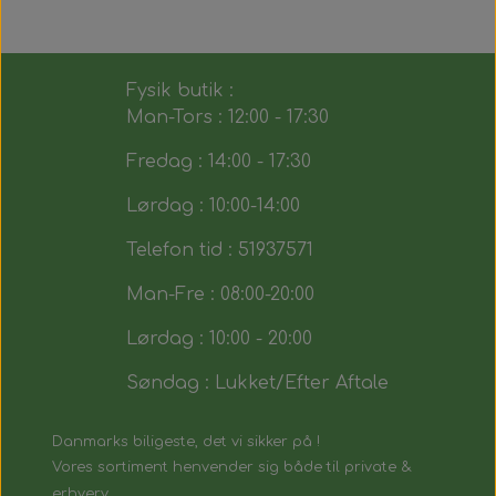
Fysik butik :
Man-Tors : 12:00 - 17:30
Fredag : 14:00 - 17:30
Lørdag : 10:00-14:00
Telefon tid : 51937571
Man-Fre : 08:00-20:00
Lørdag : 10:00 - 20:00
Søndag : Lukket/Efter Aftale
Danmarks biligeste, det vi sikker på !
Vores sortiment henvender sig både til private &
erhverv.