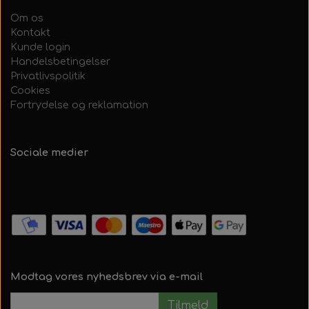
Om os
Kontakt
Kunde login
Handelsbetingelser
Privatlivspolitik
Cookies
Fortrydelse og reklamation
Sociale medier
Modtag vores nyhedsbrev via e-mail
Tilmeld