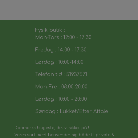
Fysik butik :
Man-Tors : 12:00 - 17:30
Fredag : 14:00 - 17:30
Lørdag : 10:00-14:00
Telefon tid : 51937571
Man-Fre : 08:00-20:00
Lørdag : 10:00 - 20:00
Søndag : Lukket/Efter Aftale
Danmarks biligeste, det vi sikker på !
Vores sortiment henvender sig både til private &