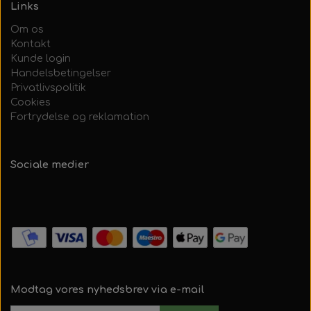
Links
Om os
Kontakt
Kunde login
Handelsbetingelser
Privatlivspolitik
Cookies
Fortrydelse og reklamation
Sociale medier
Modtag vores nyhedsbrev via e-mail