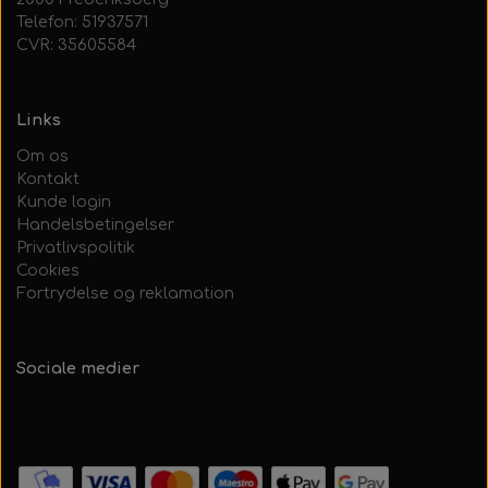
Telefon: 51937571
CVR: 35605584
Links
Om os
Kontakt
Kunde login
Handelsbetingelser
Privatlivspolitik
Cookies
Fortrydelse og reklamation
Sociale medier