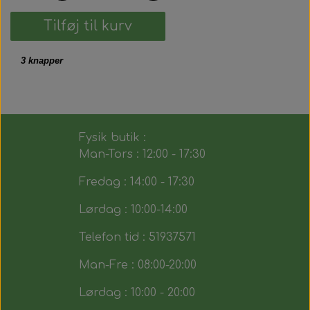
Tilføj til kurv
3 knapper
Fysik butik :
Man-Tors : 12:00 - 17:30
Fredag : 14:00 - 17:30
Lørdag : 10:00-14:00
Telefon tid : 51937571
Man-Fre : 08:00-20:00
Lørdag : 10:00 - 20:00