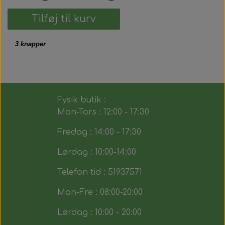
Tilføj til kurv
3 knapper
Fysik butik :
Man-Tors : 12:00 - 17:30
Fredag : 14:00 - 17:30
Lørdag : 10:00-14:00
Telefon tid : 51937571
Man-Fre : 08:00-20:00
Lørdag : 10:00 - 20:00