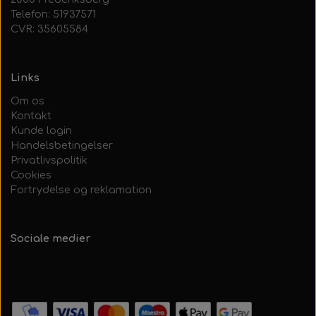
Telefon: 51937571
CVR: 35605584
Links
Om os
Kontakt
Kunde login
Handelsbetingelser
Privatlivspolitik
Cookies
Fortrydelse og reklamation
Sociale medier