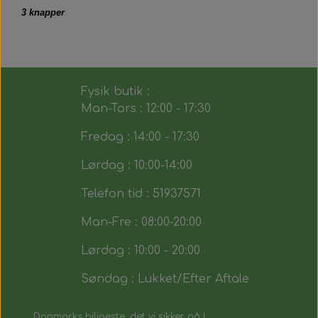
3 knapper
Fysik butik :
Man-Tors : 12:00 - 17:30
Fredag : 14:00 - 17:30
Lørdag : 10:00-14:00
Telefon tid : 51937571
Man-Fre : 08:00-20:00
Lørdag : 10:00 - 20:00
Søndag : Lukket/Efter Aftale
Danmarks biligeste, det vi sikker på !