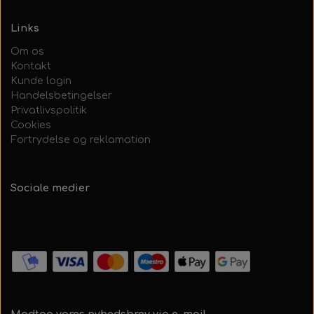
Links
Om os
Kontakt
Kunde login
Handelsbetingelser
Privatlivspolitik
Cookies
Fortrydelse og reklamation
Sociale medier