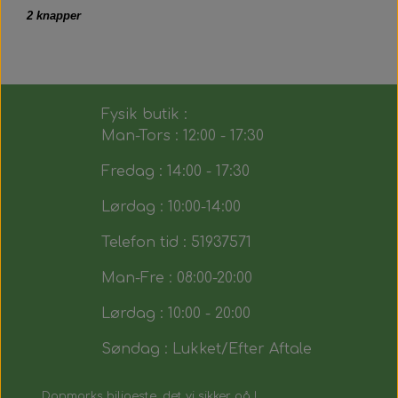
2 knapper
Fysik butik :
Man-Tors : 12:00 - 17:30
Fredag : 14:00 - 17:30
Lørdag : 10:00-14:00
Telefon tid : 51937571
Man-Fre : 08:00-20:00
Lørdag : 10:00 - 20:00
Søndag : Lukket/Efter Aftale
Danmarks biligeste, det vi sikker på !