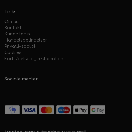
Links
Om os
Kontakt
Kunde login
Handelsbetingelser
Privatlivspolitik
Cookies
Fortrydelse og reklamation
Sociale medier