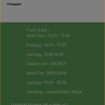
4 knapper
Fysik butik :
Man-Tors : 12:00 - 17:30
Fredag : 14:00 - 17:30
Lørdag : 10:00-14:00
Telefon tid : 51937571
Man-Fre : 08:00-20:00
Lørdag : 10:00 - 20:00
Søndag : Lukket/Efter Aftale
Danmarks biligeste, det vi sikker på !