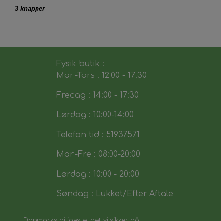
3 knapper
Fysik butik :
Man-Tors : 12:00 - 17:30
Fredag : 14:00 - 17:30
Lørdag : 10:00-14:00
Telefon tid : 51937571
Man-Fre : 08:00-20:00
Lørdag : 10:00 - 20:00
Søndag : Lukket/Efter Aftale
Danmarks biligeste, det vi sikker på !