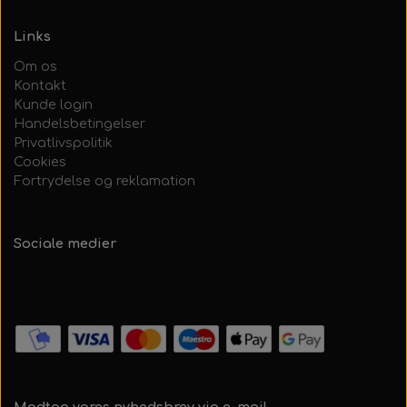
Links
Om os
Kontakt
Kunde login
Handelsbetingelser
Privatlivspolitik
Cookies
Fortrydelse og reklamation
Sociale medier