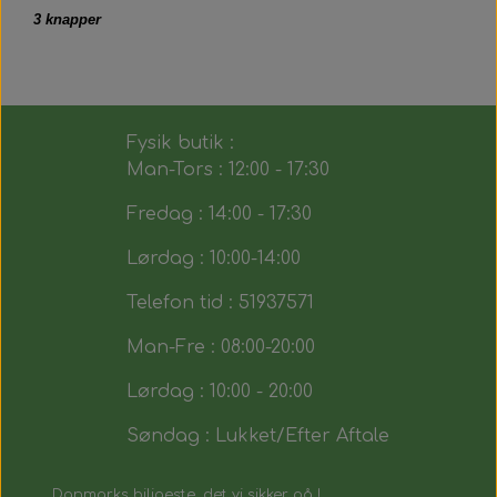
3 knapper
Fysik butik :
Man-Tors : 12:00 - 17:30
Fredag : 14:00 - 17:30
Lørdag : 10:00-14:00
Telefon tid : 51937571
Man-Fre : 08:00-20:00
Lørdag : 10:00 - 20:00
Søndag : Lukket/Efter Aftale
Danmarks biligeste, det vi sikker på !