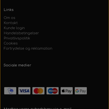
Links
Om os
Kontakt
Kunde login
Handelsbetingelser
Privatlivspolitik
Cookies
Fortrydelse og reklamation
Sociale medier