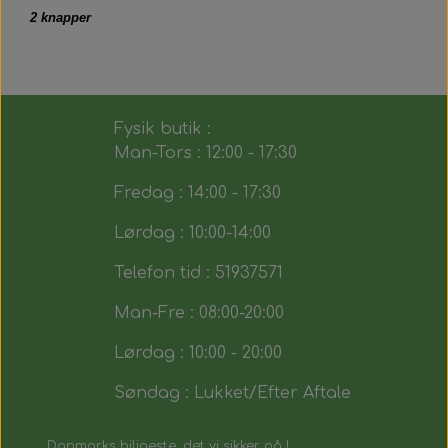
2 knapper
Fysik butik :
Man-Tors : 12:00 - 17:30
Fredag : 14:00 - 17:30
Lørdag : 10:00-14:00
Telefon tid : 51937571
Man-Fre : 08:00-20:00
Lørdag : 10:00 - 20:00
Søndag : Lukket/Efter Aftale
Danmarks biligeste, det vi sikker på !