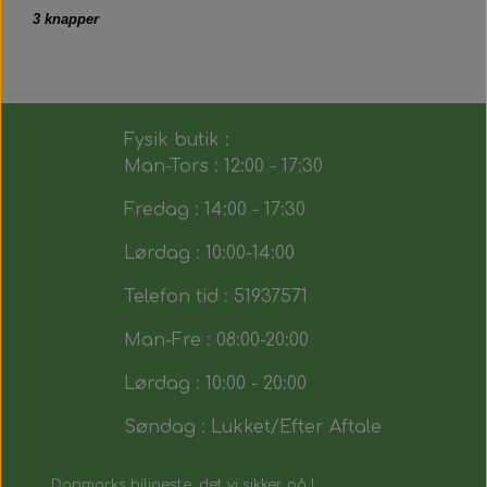
3 knapper
Fysik butik :
Man-Tors : 12:00 - 17:30
Fredag : 14:00 - 17:30
Lørdag : 10:00-14:00
Telefon tid : 51937571
Man-Fre : 08:00-20:00
Lørdag : 10:00 - 20:00
Søndag : Lukket/Efter Aftale
Danmarks biligeste, det vi sikker på !