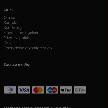
Links
Om os
Kontakt
Kunde login
Handelsbetingelser
Privatlivspolitik
Cookies
Fortrydelse og reklamation
Sociale medier