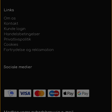
Links
Om os
Kontakt
Kunde login
Handelsbetingelser
Privatlivspolitik
Cookies
Fortrydelse og reklamation
Sociale medier