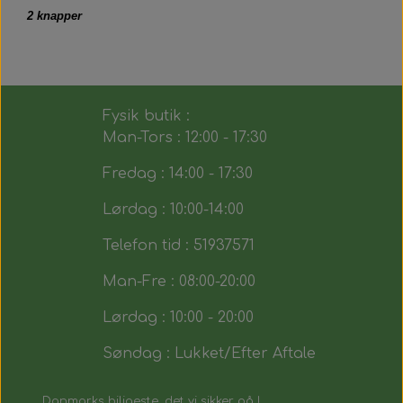
2 knapper
Fysik butik :
Man-Tors : 12:00 - 17:30
Fredag : 14:00 - 17:30
Lørdag : 10:00-14:00
Telefon tid : 51937571
Man-Fre : 08:00-20:00
Lørdag : 10:00 - 20:00
Søndag : Lukket/Efter Aftale
Danmarks biligeste, det vi sikker på !