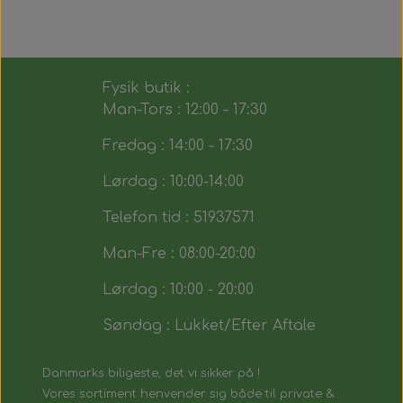
Fysik butik :
Man-Tors : 12:00 - 17:30
Fredag : 14:00 - 17:30
Lørdag : 10:00-14:00
Telefon tid : 51937571
Man-Fre : 08:00-20:00
Lørdag : 10:00 - 20:00
Søndag : Lukket/Efter Aftale
Danmarks biligeste, det vi sikker på !
Vores sortiment henvender sig både til private &