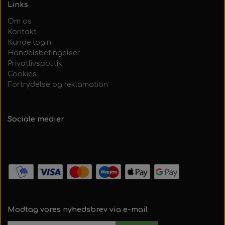
Links
Om os
Kontakt
Kunde login
Handelsbetingelser
Privatlivspolitik
Cookies
Fortrydelse og reklamation
Sociale medier
Modtag vores nyhedsbrev via e-mail