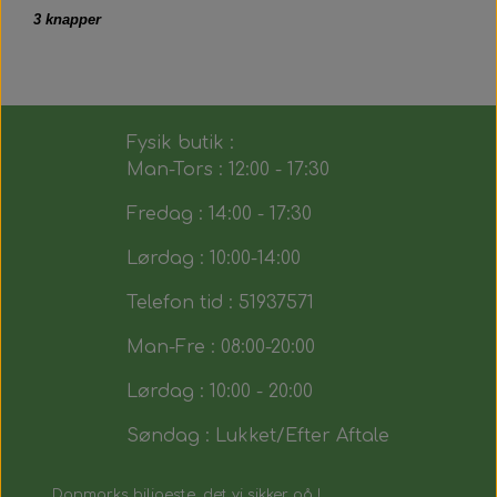
3 knapper
Fysik butik :
Man-Tors : 12:00 - 17:30
Fredag : 14:00 - 17:30
Lørdag : 10:00-14:00
Telefon tid : 51937571
Man-Fre : 08:00-20:00
Lørdag : 10:00 - 20:00
Søndag : Lukket/Efter Aftale
Danmarks biligeste, det vi sikker på !