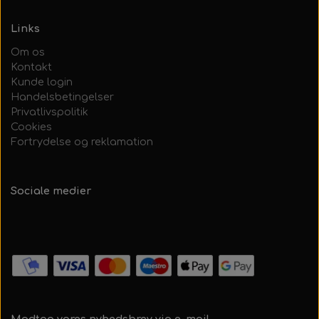
Links
Om os
Kontakt
Kunde login
Handelsbetingelser
Privatlivspolitik
Cookies
Fortrydelse og reklamation
Sociale medier