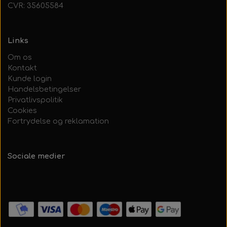
CVR: 35605584
Links
Om os
Kontakt
Kunde login
Handelsbetingelser
Privatlivspolitik
Cookies
Fortrydelse og reklamation
Sociale medier