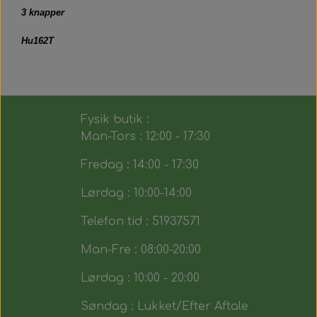
3 knapper
Hu162T
Fysik butik :
Man-Tors : 12:00 - 17:30
Fredag : 14:00 - 17:30
Lørdag : 10:00-14:00
Telefon tid : 51937571
Man-Fre : 08:00-20:00
Lørdag : 10:00 - 20:00
Søndag : Lukket/Efter Aftale