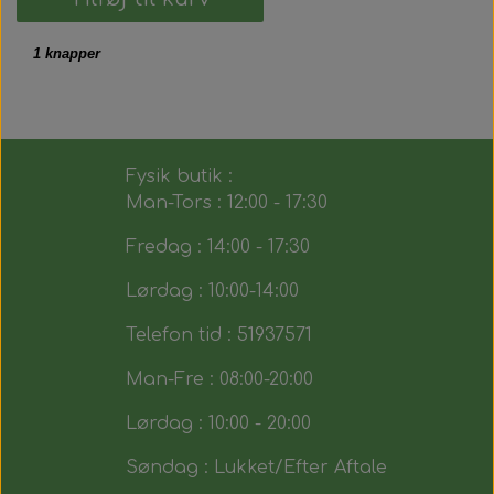
1 knapper
Fysik butik :
Man-Tors : 12:00 - 17:30
Fredag : 14:00 - 17:30
Lørdag : 10:00-14:00
Telefon tid : 51937571
Man-Fre : 08:00-20:00
Lørdag : 10:00 - 20:00
Søndag : Lukket/Efter Aftale