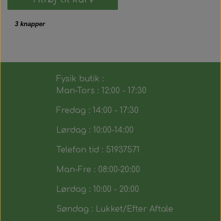
3 knapper
Fysik butik :
Man-Tors : 12:00 - 17:30
Fredag : 14:00 - 17:30
Lørdag : 10:00-14:00
Telefon tid : 51937571
Man-Fre : 08:00-20:00
Lørdag : 10:00 - 20:00
Søndag : Lukket/Efter Aftale