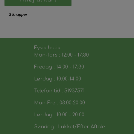
3 knapper
Fysik butik :
Man-Tors : 12:00 - 17:30
Fredag : 14:00 - 17:30
Lørdag : 10:00-14:00
Telefon tid : 51937571
Man-Fre : 08:00-20:00
Lørdag : 10:00 - 20:00
Søndag : Lukket/Efter Aftale