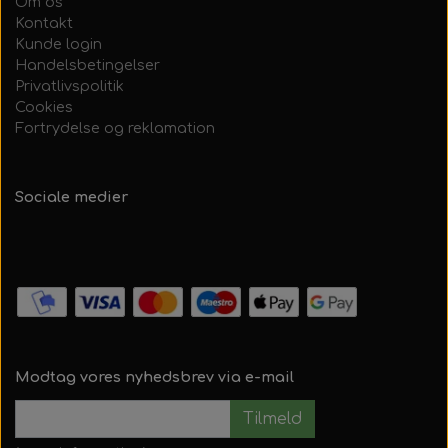
Om os
Kontakt
Kunde login
Handelsbetingelser
Privatlivspolitik
Cookies
Fortrydelse og reklamation
Sociale medier
Modtag vores nyhedsbrev via e-mail
Tilmeld