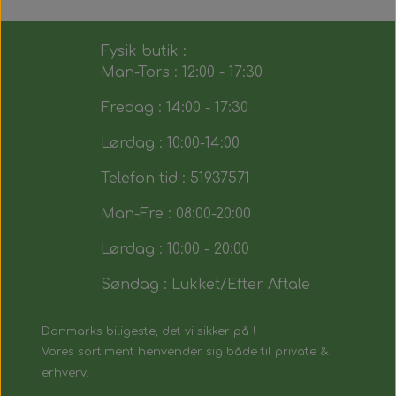
Fysik butik :
Man-Tors : 12:00 - 17:30
Fredag : 14:00 - 17:30
Lørdag : 10:00-14:00
Telefon tid : 51937571
Man-Fre : 08:00-20:00
Lørdag : 10:00 - 20:00
Søndag : Lukket/Efter Aftale
Danmarks biligeste, det vi sikker på !
Vores sortiment henvender sig både til private &
erhverv.